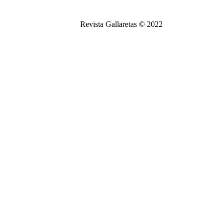
Revista Gallaretas © 2022