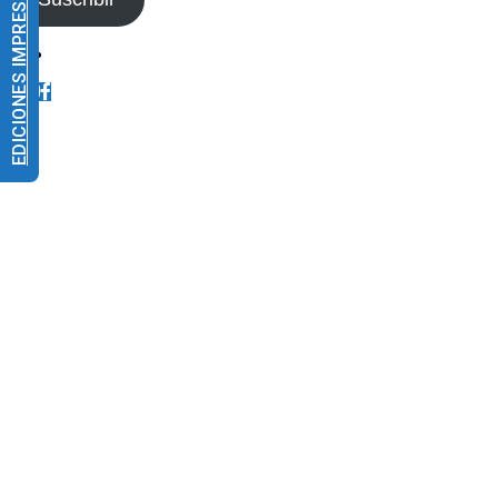
EDICIONES IMPRESAS