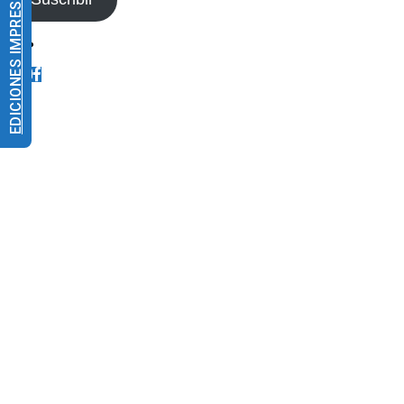
EDICIONES IMPRESAS