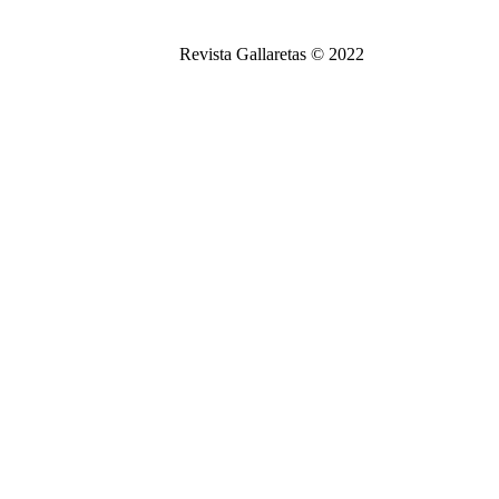
Revista Gallaretas © 2022