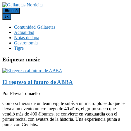
menú
Comunidad Gallaretas
Actualidad
Notas de tapa
Gastronomía
Tigre
Etiqueta:
music
El regreso al futuro de ABBA
Por Flavia Tomaello
Como si fueras de un team vip, te subís a un micro ploteado que te
lleva a un evento único: luego de 40 años, el grupo sueco que
vendió más de 400 álbumes, se convierte en vanguardia con el
primer recital con avatars de la historia. Una experiencia punta a
punta con Civitatis.