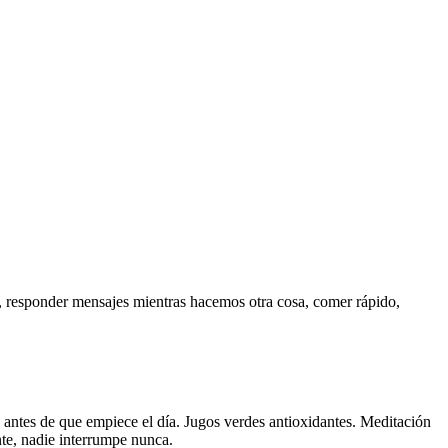
a, responder mensajes mientras hacemos otra cosa, comer rápido,
antes de que empiece el día. Jugos verdes antioxidantes. Meditación
te, nadie interrumpe nunca.