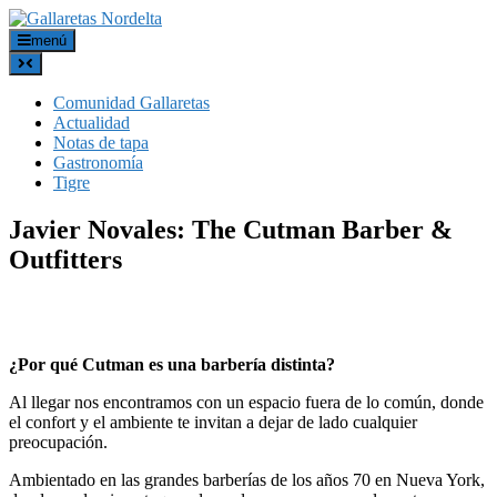
menú
Comunidad Gallaretas
Actualidad
Notas de tapa
Gastronomía
Tigre
Javier Novales: The Cutman Barber &
Outfitters
¿Por qué Cutman es una barbería distinta?
Al llegar nos encontramos con un espacio fuera de lo común, donde
el confort y el ambiente te invitan a dejar de lado cualquier
preocupación.
Ambientado en las grandes barberías de los años 70 en Nueva York,