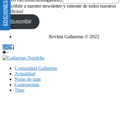
EDICIONES IMPRESAS
¡Suscribite a nuestro newsletter y enterate de todos nuestros
beneficios!
Suscribir
Revista Gallaretas © 2022
Comunidad Gallaretas
Actualidad
Notas de tapa
Gastronomía
Tigre